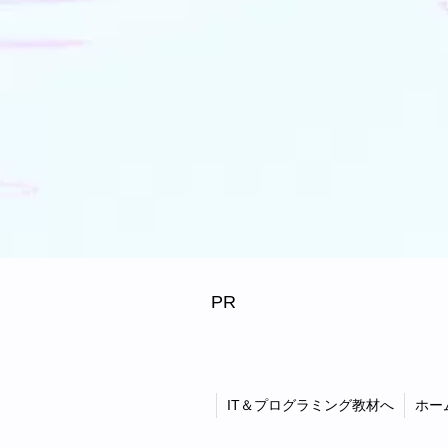
PR
IT＆プログラミング教材へ
ホー