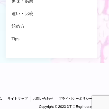
趣味・娯楽
違い・比較
始め方
Tips
ム
サイトマップ
お問い合わせ
プライバシーポリシー
Copyright © 2023 3丁目Engineer.net