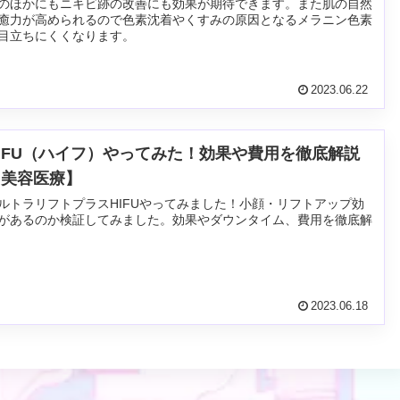
のほかにもニキビ跡の改善にも効果が期待できます。また肌の自然
癒力が高められるので色素沈着やくすみの原因となるメラニン色素
目立ちにくくなります。
2023.06.22
IFU（ハイフ）やってみた！効果や費用を徹底解説
【美容医療】
ルトラリフトプラスHIFUやってみました！小顔・リフトアップ効
があるのか検証してみました。効果やダウンタイム、費用を徹底解
2023.06.18