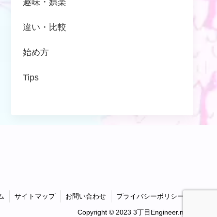
趣味・娯楽
違い・比較
始め方
Tips
ム
サイトマップ
お問い合わせ
プライバシーポリシー
Copyright © 2023 3丁目Engineer.net