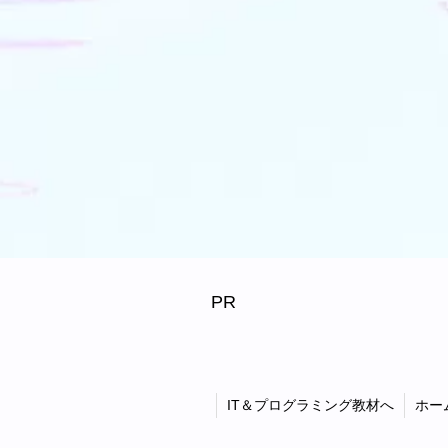
PR
IT＆プログラミング教材へ
ホー