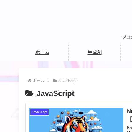
プロ
ホーム
生成AI
ホーム
JavaScript
JavaScript
N
JavaScript
B