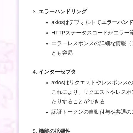
エラーハンドリング
axiosはデフォルトで
エラーハン
HTTPステータスコードがエラ
エラーレスポンスの詳細な情報（
とも容易
インターセプタ
axiosはリクエストやレスポン
これにより、リクエストやレスポ
たりすることができる
認証トークンの自動付与や共通の
機能の拡張性