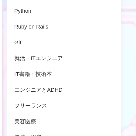
Python
Ruby on Rails
Git
就活・ITエンジニア
IT書籍・技術本
エンジニアとADHD
フリーランス
美容医療