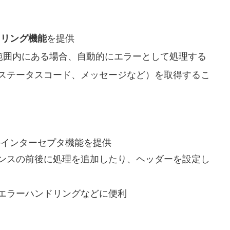
ドリング機能
を提供
ー範囲内にある場合、自動的にエラーとして処理する
ステータスコード、メッセージなど）を取得するこ
スのインターセプタ機能を提供
ンスの前後に処理を追加したり、ヘッダーを設定し
エラーハンドリングなどに便利