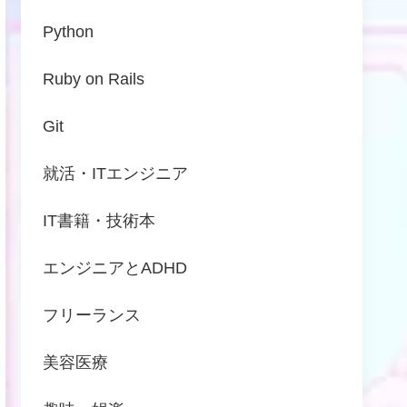
Python
Ruby on Rails
Git
就活・ITエンジニア
IT書籍・技術本
エンジニアとADHD
フリーランス
美容医療