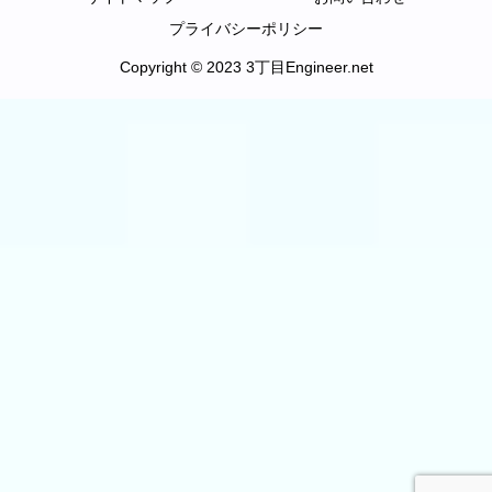
プライバシーポリシー
Copyright © 2023 3丁目Engineer.net