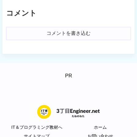
コメント
コメントを書き込む
PR
IT＆プログラミング教材へ
ホーム
サイトマップ
お問い合わせ