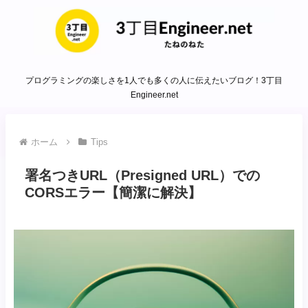
プログラミングの楽しさを1人でも多くの人に伝えたいブログ！3丁目
Engineer.net
ホーム
Tips
署名つきURL（Presigned URL）での
CORSエラー【簡潔に解決】